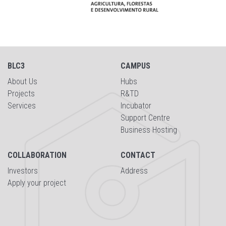
BLC3
CAMPUS
About Us
Hubs
Projects
R&TD
Services
Incubator
Support Centre
Business Hosting
COLLABORATION
CONTACT
Investors
Address
Apply your project