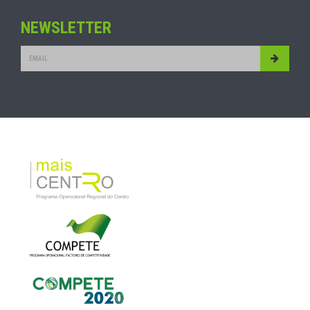
NEWSLETTER
Submit