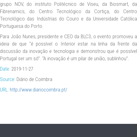
grupo NOV, do instituto Politécnico de Viseu, da Biosmart, da
Fibrenamics, do Centro Tecnológico da Cortiça, do Centro
Tecnológico das Indústrias do Couro e da Universidade Católica
Portuguesa do Porto.
Para João Nunes, presidente e CEO da BLC3, o evento promoveu a
ideia de que “é possível o Interior estar na linha da frente da
discussão da inovação e tecnologia e demonstrou que é possível
Portugal ser um só”. “A inovação é um pilar de união, sublinhou”.
Date:
2019-11-27
Source:
Diário de Coimbra
URL:
http://www.diariocoimbra.pt/